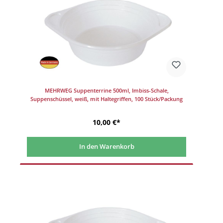
MEHRWEG Suppenterrine 500ml, Imbiss-Schale,
Suppenschüssel, weiß, mit Haltegriffen, 100 Stück/Packung
10,00 €*
In den Warenkorb