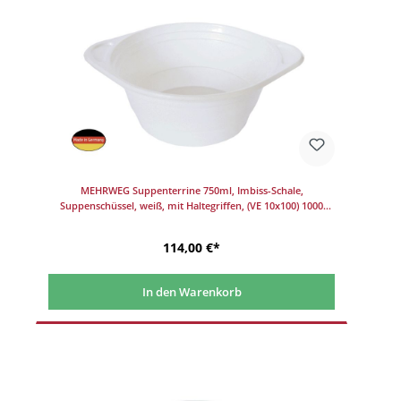
MEHRWEG Suppenterrine 750ml, Imbiss-Schale,
Suppenschüssel, weiß, mit Haltegriffen, (VE 10x100) 1000
Stück/Karton
114,00 €*
In den Warenkorb