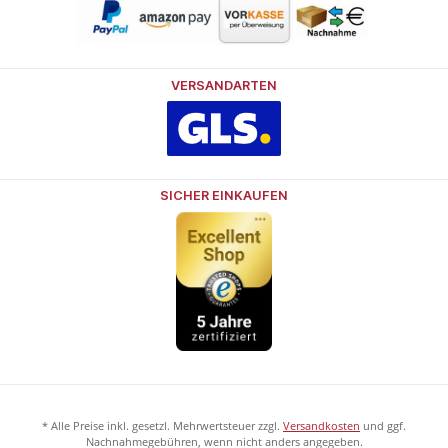
VERSANDARTEN
SICHER EINKAUFEN
* Alle Preise inkl. gesetzl. Mehrwertsteuer zzgl.
Versandkosten
und ggf.
Nachnahmegebühren, wenn nicht anders angegeben.