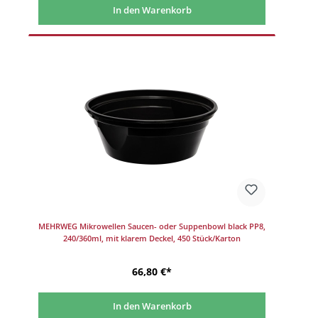
In den Warenkorb
MEHRWEG Mikrowellen Saucen- oder Suppenbowl black PP8,
240/360ml, mit klarem Deckel, 450 Stück/Karton
66,80 €*
In den Warenkorb