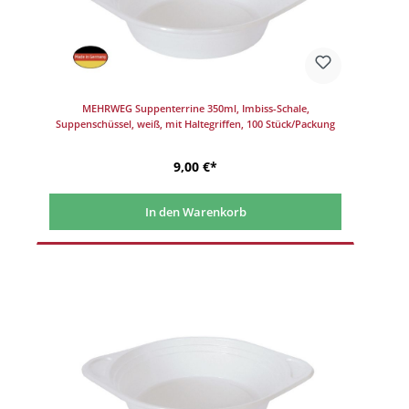
MEHRWEG Suppenterrine 350ml, Imbiss-Schale,
Suppenschüssel, weiß, mit Haltegriffen, 100 Stück/Packung
9,00 €*
In den Warenkorb