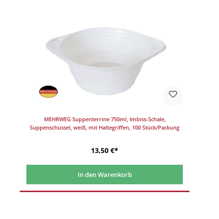
MEHRWEG Suppenterrine 750ml, Imbiss-Schale,
Suppenschüssel, weiß, mit Haltegriffen, 100 Stück/Packung
13,50 €*
In den Warenkorb