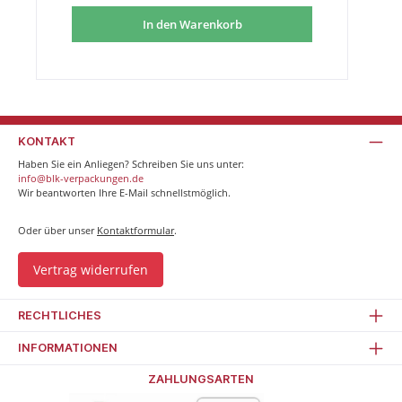
In den Warenkorb
KONTAKT
Haben Sie ein Anliegen? Schreiben Sie uns unter:
info@blk-verpackungen.de
Wir beantworten Ihre E-Mail schnellstmöglich.
Oder über unser
Kontaktformular
.
Vertrag widerrufen
RECHTLICHES
INFORMATIONEN
ZAHLUNGSARTEN