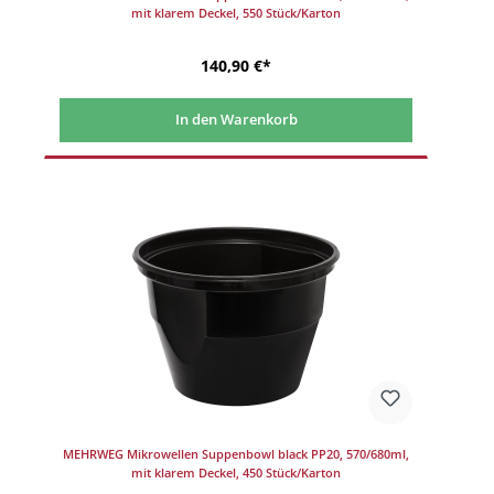
mit klarem Deckel, 550 Stück/Karton
140,90 €*
In den Warenkorb
MEHRWEG Mikrowellen Suppenbowl black PP20, 570/680ml,
mit klarem Deckel, 450 Stück/Karton