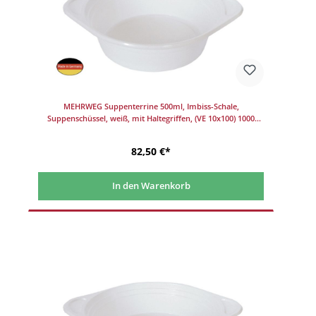
MEHRWEG Suppenterrine 500ml, Imbiss-Schale,
Suppenschüssel, weiß, mit Haltegriffen, (VE 10x100) 1000
Stück/Karton
82,50 €*
In den Warenkorb