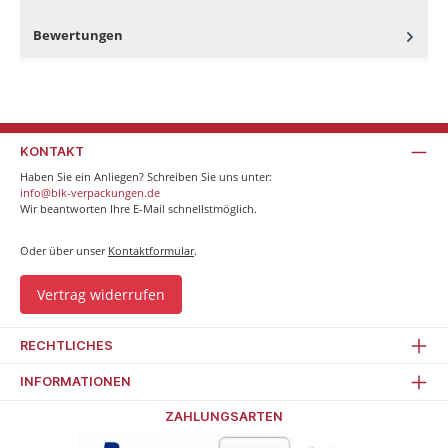
Bewertungen
KONTAKT
Haben Sie ein Anliegen? Schreiben Sie uns unter:
info@blk-verpackungen.de
Wir beantworten Ihre E-Mail schnellstmöglich.
Oder über unser
Kontaktformular
.
Vertrag widerrufen
RECHTLICHES
INFORMATIONEN
ZAHLUNGSARTEN