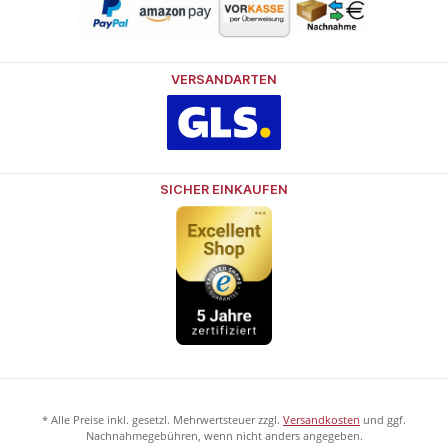
VERSANDARTEN
SICHER EINKAUFEN
* Alle Preise inkl. gesetzl. Mehrwertsteuer zzgl.
Versandkosten
und ggf.
Nachnahmegebühren, wenn nicht anders angegeben.