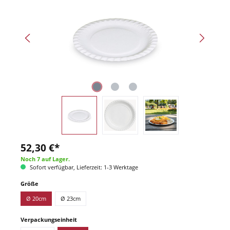
52,30 €*
Noch 7 auf Lager.
Sofort verfügbar, Lieferzeit: 1-3 Werktage
Größe
Ø 20cm
Ø 23cm
Verpackungseinheit