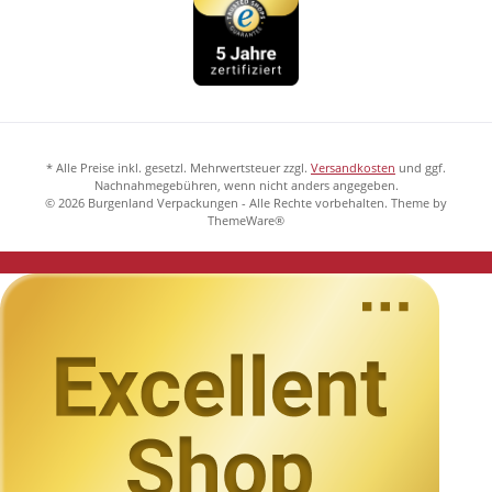
* Alle Preise inkl. gesetzl. Mehrwertsteuer zzgl.
Versandkosten
und ggf.
Nachnahmegebühren, wenn nicht anders angegeben.
© 2026 Burgenland Verpackungen - Alle Rechte vorbehalten. Theme by
ThemeWare®