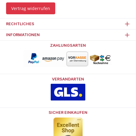
Vertrag widerrufen
RECHTLICHES
INFORMATIONEN
ZAHLUNGSARTEN
VERSANDARTEN
SICHER EINKAUFEN