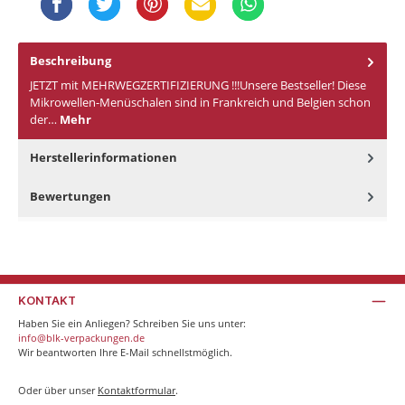
Beschreibung
JETZT mit MEHRWEGZERTIFIZIERUNG !!!Unsere Bestseller! Diese
Mikrowellen-Menüschalen sind in Frankreich und Belgien schon
der…
Mehr
Herstellerinformationen
Bewertungen
KONTAKT
Haben Sie ein Anliegen? Schreiben Sie uns unter:
info@blk-verpackungen.de
Wir beantworten Ihre E-Mail schnellstmöglich.
Oder über unser
Kontaktformular
.